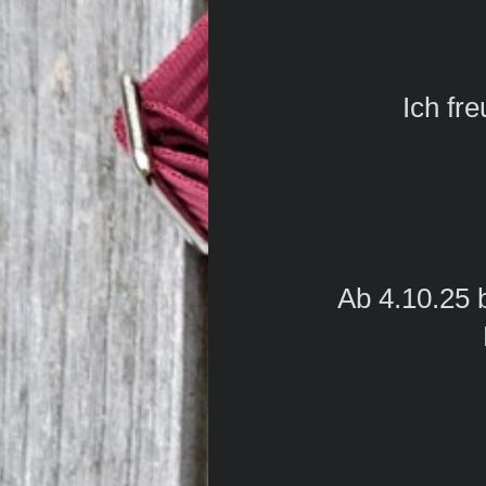
Ich fr
Ab 4.10.25 