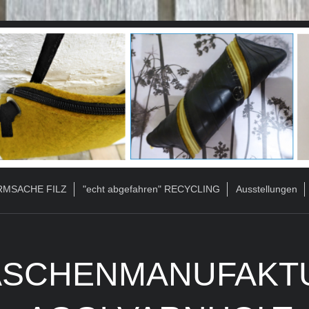
MSACHE FILZ
"echt abgefahren" RECYCLING
Ausstellungen
ASCHENMANUFAKT