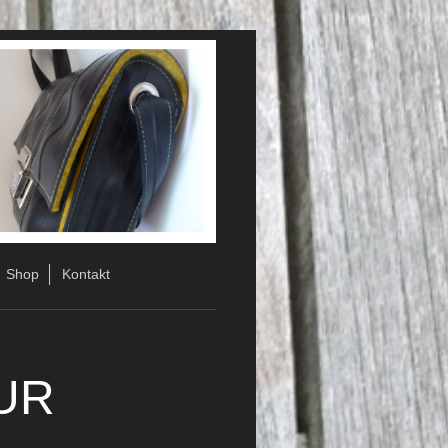
Shop
Kontakt
UR