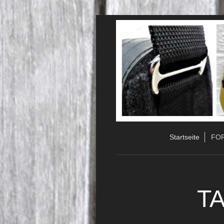
Startseite
FOR
T