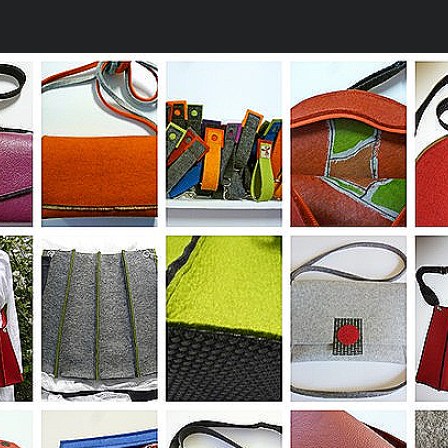
e Unikate