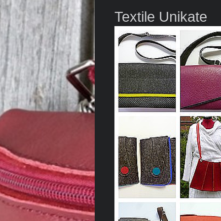
Textil