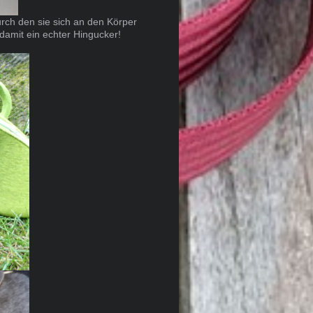
rch den sie sich an den Körper
amit ein echter Hingucker!