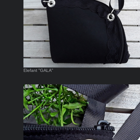
Elefant "GALA"