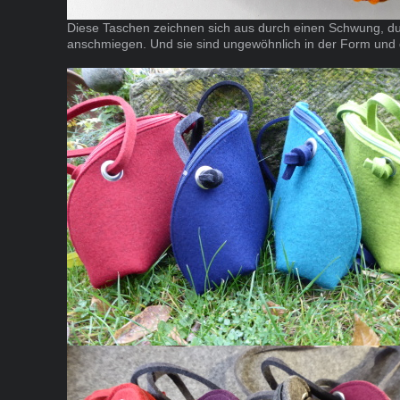
Diese Taschen zeichnen sich aus durch einen Schwung, du
anschmiegen. Und sie sind ungewöhnlich in der Form und d