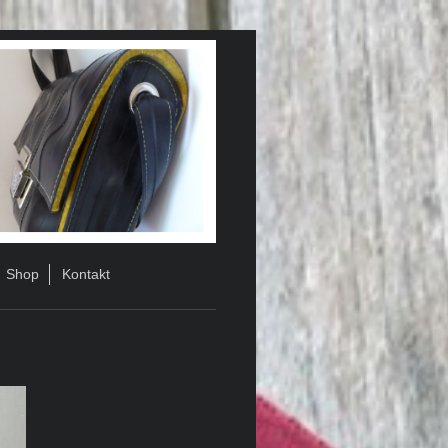
Shop
Kontakt