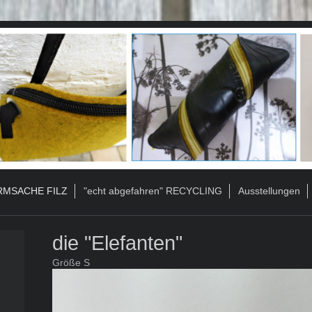
MSACHE FILZ
"echt abgefahren" RECYCLING
Ausstellungen
die "Elefanten"
Größe S